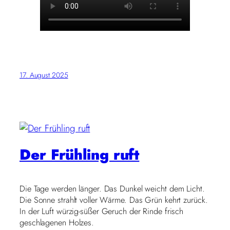
17. August 2025
Der Frühling ruft
Die Tage werden länger. Das Dunkel weicht dem Licht.
Die Sonne strahlt voller Wärme. Das Grün kehrt zurück.
In der Luft würzig-süßer Geruch der Rinde frisch
geschlagenen Holzes.