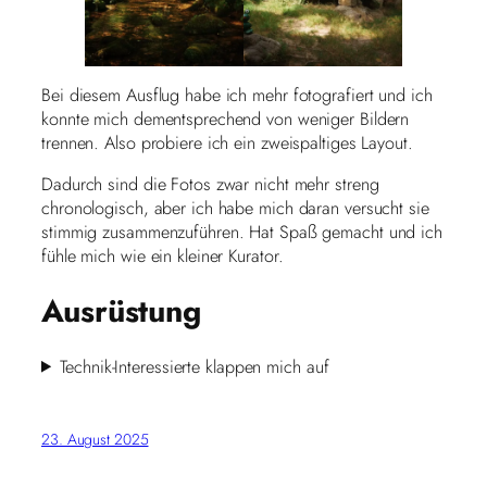
Bei diesem Ausflug habe ich mehr fotografiert und ich
konnte mich dementsprechend von weniger Bildern
trennen. Also probiere ich ein zweispaltiges Layout.
Dadurch sind die Fotos zwar nicht mehr streng
chronologisch, aber ich habe mich daran versucht sie
stimmig zusammenzuführen. Hat Spaß gemacht und ich
fühle mich wie ein kleiner Kurator.
Ausrüstung
Technik-Interessierte klappen mich auf
23. August 2025