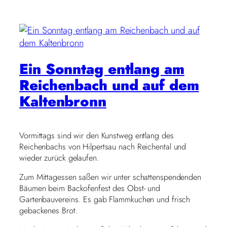
Ein Sonntag entlang am
Reichenbach und auf dem
Kaltenbronn
Vormittags sind wir den Kunstweg entlang des
Reichenbachs von Hilpertsau nach Reichental und
wieder zurück gelaufen.
Zum Mittagessen saßen wir unter schattenspendenden
Bäumen beim Backofenfest des Obst- und
Gartenbauvereins. Es gab Flammkuchen und frisch
gebackenes Brot.