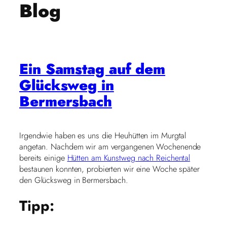
Blog
Ein Samstag auf dem
Glücksweg in
Bermersbach
Irgendwie haben es uns die Heuhütten im Murgtal
angetan. Nachdem wir am vergangenen Wochenende
bereits einige
Hütten am Kunstweg nach Reichental
bestaunen konnten, probierten wir eine Woche später
den Glücksweg in Bermersbach.
Tipp: