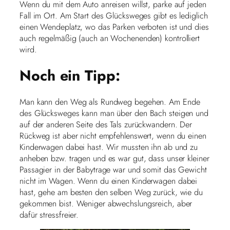
Wenn du mit dem Auto anreisen willst, parke auf jeden
Fall im Ort. Am Start des Glücksweges gibt es lediglich
einen Wendeplatz, wo das Parken verboten ist und dies
auch regelmäßig (auch an Wochenenden) kontrolliert
wird.
Noch ein Tipp:
Man kann den Weg als Rundweg begehen. Am Ende
des Glücksweges kann man über den Bach steigen und
auf der anderen Seite des Tals zurückwandern. Der
Rückweg ist aber nicht empfehlenswert, wenn du einen
Kinderwagen dabei hast. Wir mussten ihn ab und zu
anheben bzw. tragen und es war gut, dass unser kleiner
Passagier in der Babytrage war und somit das Gewicht
nicht im Wagen. Wenn du einen Kinderwagen dabei
hast, gehe am besten den selben Weg zurück, wie du
gekommen bist. Weniger abwechslungsreich, aber
dafür stressfreier.