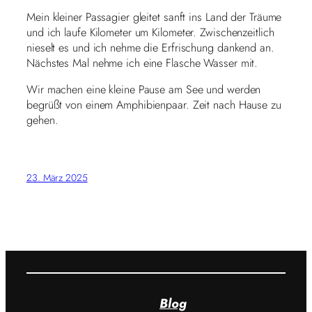
Mein kleiner Passagier gleitet sanft ins Land der Träume
und ich laufe Kilometer um Kilometer. Zwischenzeitlich
nieselt es und ich nehme die Erfrischung dankend an.
Nächstes Mal nehme ich eine Flasche Wasser mit.
Wir machen eine kleine Pause am See und werden
begrüßt von einem Amphibienpaar. Zeit nach Hause zu
gehen.
23. März 2025
Blog